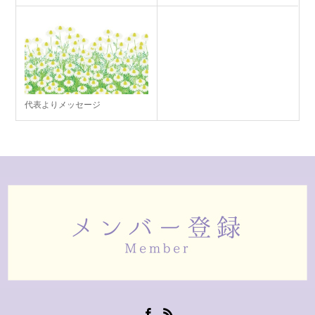
代表よりメッセージ
Facebook
RSS