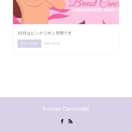
10月はピンクリボン月間です
乳がん患者会
2021.03.03
Komae Camomille
Facebook
RSS