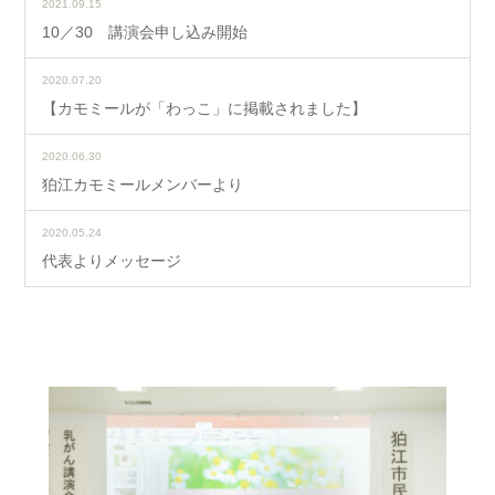
2021.09.15
10／30 講演会申し込み開始
2020.07.20
【カモミールが「わっこ」に掲載されました】
2020.06.30
狛江カモミールメンバーより
2020.05.24
代表よりメッセージ