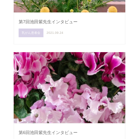
第7回池田紫先生インタビュー
乳がん患者会
2021.09.24
第6回池田紫先生インタビュー