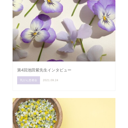
第4回池田紫先生インタビュー
乳がん患者会
2021.09.24