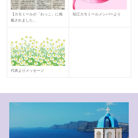
【カモミールが「わっこ」に掲
狛江カモミールメンバーより
載されました…
代表よりメッセージ