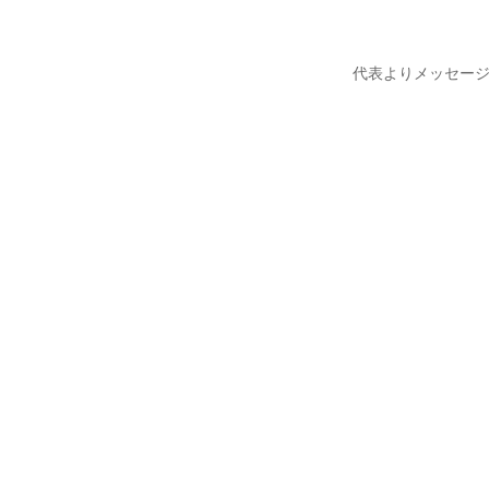
代表よりメッセー