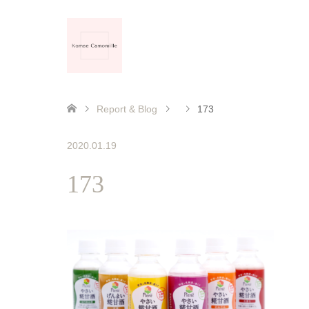
Report & Blog
173
2020.01.19
173