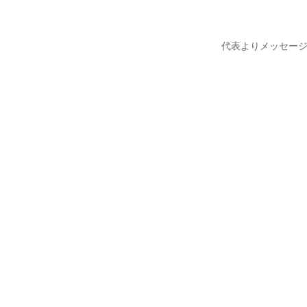
代表よりメッセー