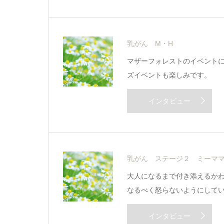
乳がん M・H
マザーフォレストのイベント
ズイベントも楽しみです。
インタビュー
乳がん ステージ２ ミーマ
大人になるまで付き添えるか
なるべく怒らないようにして
インタビュー