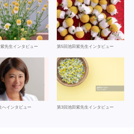
田紫先生インタビュー
第5回池田紫先生インタビュー
生へインタビュー
第3回池田紫先生インタビュー