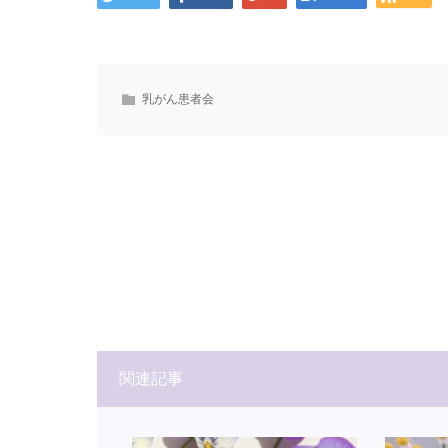
乳がん患者会
関連記事