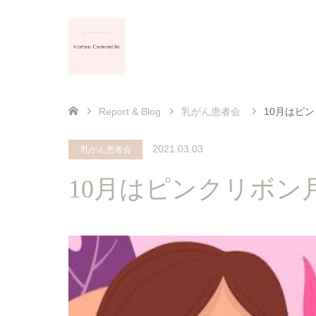
Report & Blog
乳がん患者会
10月はピ
2021.03.03
乳がん患者会
10月はピンクリボン