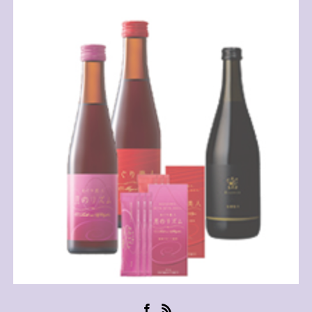
Facebook
RSS