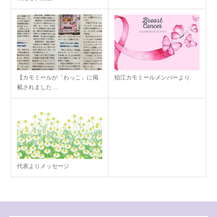
【カモミールが「わっこ」に掲
狛江カモミールメンバーより
載されました…
代表よりメッセージ