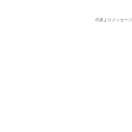
代表よりメッセー