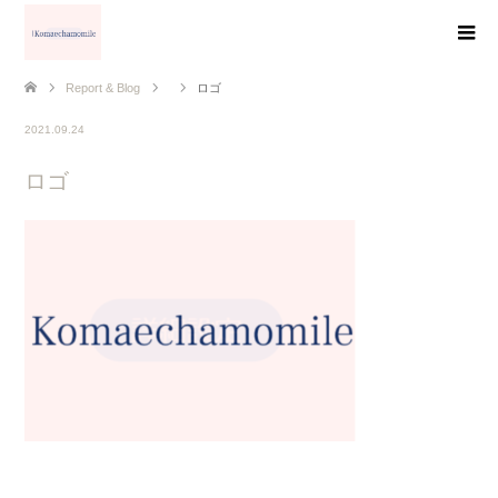
Report & Blog
ロゴ
2021.09.24
ロゴ