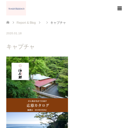
Report & Blog
キャプチャ
2020.01.18
キャプチャ