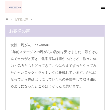
お客様の声
お客様の声
女性 乳がん nakamaru
2年前ステージ２の乳がんの告知を受けました。最初はな
んで自分がと驚き、化学療法は辛かったけど、徐々に体
力・気力とももどってきて、今は今までずっとやってみ
たかったロッククライミングに挑戦しています。がんに
なってから先延ばしにしていたものを集中して取り組め
るようになったところはよかったと思います。